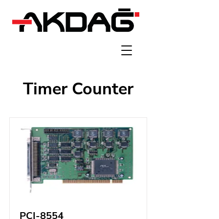
Timer Counter
PCI-8554