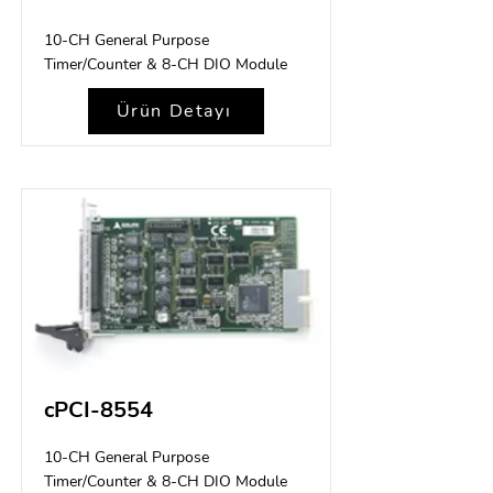
10-CH General Purpose
Timer/Counter & 8-CH DIO Module
Ürün Detayı
cPCI-8554
10-CH General Purpose
Timer/Counter & 8-CH DIO Module