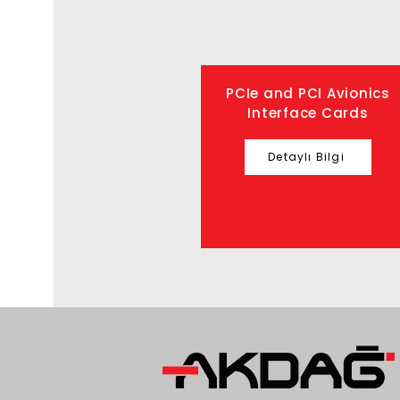
PCIe and PCI Avionics
Interface Cards
Detaylı Bilgi