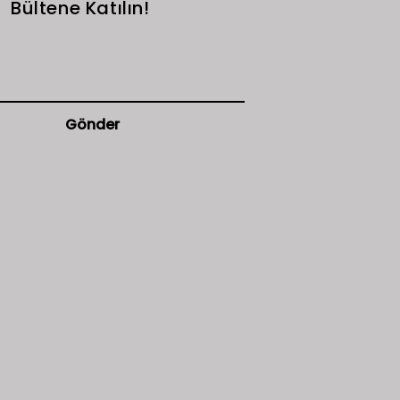
Bültene Katılın!
Gönder